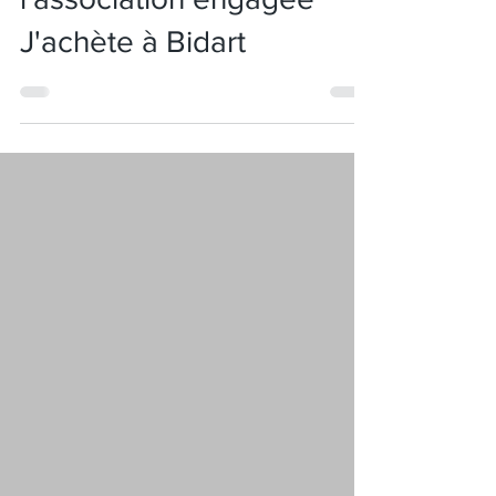
J'achète à Bidart