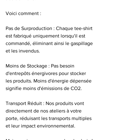
Voici comment :
Pas de Surproduction : Chaque tee-shirt 
est fabriqué uniquement lorsqu'il est 
commandé, éliminant ainsi le gaspillage 
et les invendus.
Moins de Stockage : Pas besoin 
d'entrepôts énergivores pour stocker 
les produits. Moins d'énergie dépensée 
signifie moins d'émissions de CO2.
Transport Réduit : Nos produits vont 
directement de nos ateliers à votre 
porte, réduisant les transports multiples 
et leur impact environnemental.