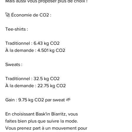
Mais aussi vous proposer plus de choix !
🚀 Économie de CO2 :
Tee-shirts :
Traditionnel : 6.43 kg CO2
À la demande : 4.501 kg CO2
Sweats :
Traditionnel : 32.5 kg CO2
À la demande : 22.75 kg CO2
Gain : 9.75 kg CO2 par sweat 🌱
En choisissant Bask'in Biarritz, vous 
faites bien plus que suivre la mode. 
Vous prenez part à un mouvement pour 