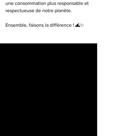
une consommation plus responsable et 
respectueuse de notre planète. 
Ensemble, faisons la différence ! 🌊✨