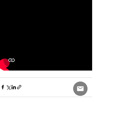
Voir tout
Posts récents