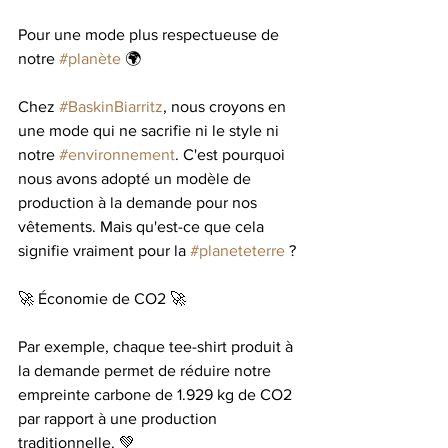
Pour une mode plus respectueuse de 
notre 
#planète
 🌍
Chez 
#BaskinBiarritz
, nous croyons en 
une mode qui ne sacrifie ni le style ni 
notre 
#environnement
. C'est pourquoi 
nous avons adopté un modèle de 
production à la demande pour nos 
vêtements. Mais qu'est-ce que cela 
signifie vraiment pour la 
#planeteterre
 ?
🚀 Économie de CO2 🚀
Par exemple, chaque tee-shirt produit à 
la demande permet de réduire notre 
empreinte carbone de 1.929 kg de CO2 
par rapport à une production 
traditionnelle. 💚