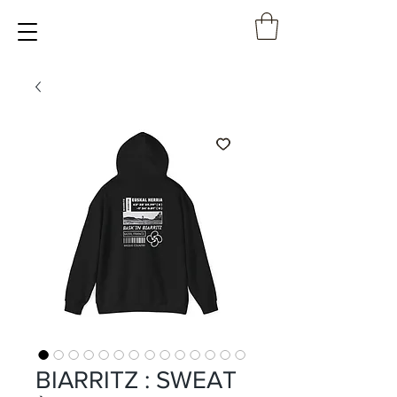
BIARRITZ : SWEAT