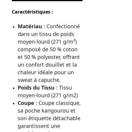
Caractéristiques :
Matériau
: Confectionné
dans un tissu de poids
moyen-lourd (271 g/m²)
composé de 50 % coton
et 50 % polyester, offrant
un confort douillet et la
chaleur idéale pour un
sweat à capuche.
Poids du Tissu
: Tissu
moyen-lourd (271 g/m2)
Coupe
: Coupe classique,
sa poche kangourou et
son étiquette détachable
garantissent une