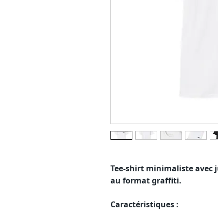
Tee-shirt minimaliste avec j
au format graffiti.
Caractéristiques :