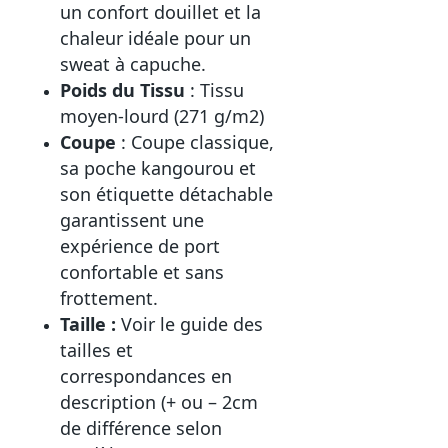
un confort douillet et la
chaleur idéale pour un
sweat à capuche.
Poids du Tissu
: Tissu
moyen-lourd (271 g/m2)
Coupe
: Coupe classique,
sa poche kangourou et
son étiquette détachable
garantissent une
expérience de port
confortable et sans
frottement.
Taille :
Voir le guide des
tailles et
correspondances en
description (+ ou – 2cm
de différence selon