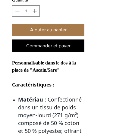
Ajouter au panier
Commander et payer
Personnalisable dans le dos à la
place de "Ascain/Sare"
Caractéristiques :
Matériau
: Confectionné
dans un tissu de poids
moyen-lourd (271 g/m²)
composé de 50 % coton
et 50 % polyester, offrant