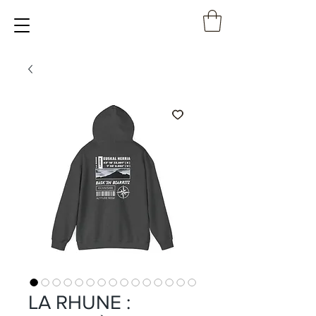
LA RHUNE :