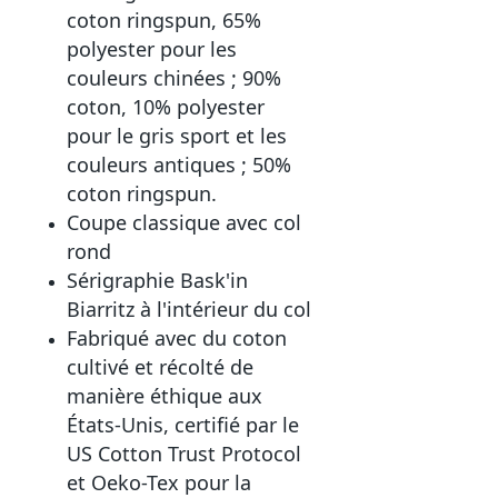
coton ringspun, 65%
polyester pour les
couleurs chinées ; 90%
coton, 10% polyester
pour le gris sport et les
couleurs antiques ; 50%
coton ringspun.
Coupe classique avec col
rond
Sérigraphie Bask'in
Biarritz à l'intérieur du col
Fabriqué avec du coton
cultivé et récolté de
manière éthique aux
États-Unis, certifié par le
US Cotton Trust Protocol
et Oeko-Tex pour la