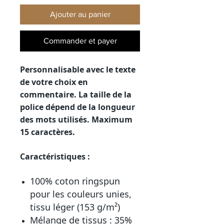
Ajouter au panier
Commander et payer
Personnalisable avec le texte
de votre choix en
commentaire. La taille de la
police dépend de la longueur
des mots utilisés. Maximum
15 caractères.
Caractéristiques :
100% coton ringspun
pour les couleurs unies,
tissu léger (153 g/m²)
Mélange de tissus : 35%